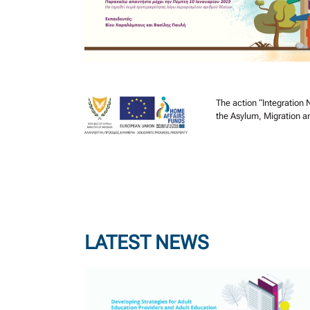
The action “Integration
the Asylum, Migration a
LATEST NEWS