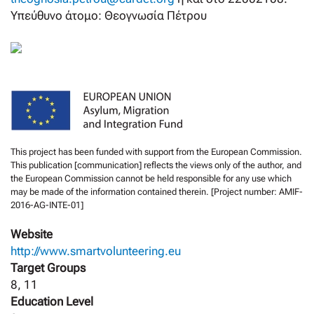
Υπεύθυνο άτομο: Θεογνωσία Πέτρου
This project has been funded with support from the European Commission.
This publication [communication] reflects the views only of the author, and
the European Commission cannot be held responsible for any use which
may be made of the information contained therein. [Project number: AMIF-
2016-AG-INTE-01]
Website
http://www.smartvolunteering.eu
Target Groups
8, 11
Education Level