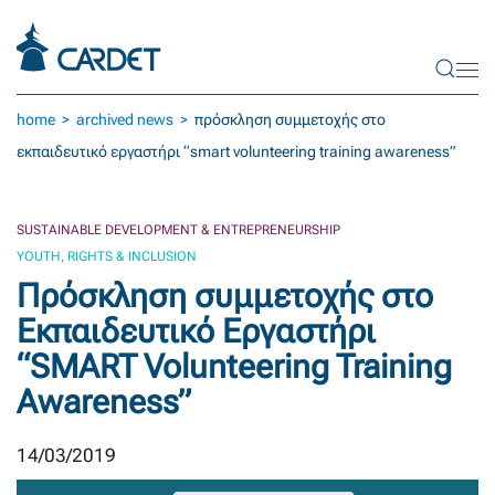
Skip to main content
home
archived news
πρόσκληση συμμετοχής στο
εκπαιδευτικό εργαστήρι “smart volunteering training awareness”
SUSTAINABLE DEVELOPMENT & ENTREPRENEURSHIP
YOUTH, RIGHTS & INCLUSION
Πρόσκληση συμμετοχής στο
Εκπαιδευτικό Εργαστήρι
“SMART Volunteering Training
Awareness”
14/03/2019