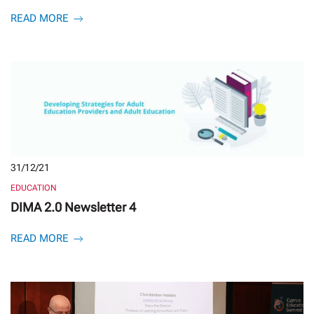
READ MORE
31/12/21
EDUCATION
DIMA 2.0 Newsletter 4
READ MORE