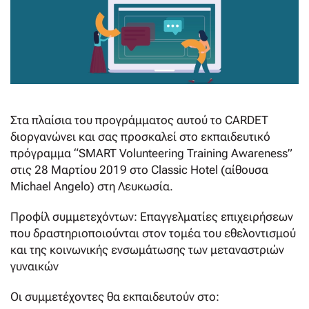
Στα πλαίσια του προγράμματος αυτού το CARDET
διοργανώνει και σας προσκαλεί στο εκπαιδευτικό
πρόγραμμα “SMART Volunteering Training Awareness”
στις 28 Μαρτίου 2019 στο Classic Hotel (αίθουσα
Michael Angelo) στη Λευκωσία.
Προφίλ συμμετεχόντων: Επαγγελματίες επιχειρήσεων
που δραστηριοποιούνται στον τομέα του εθελοντισμού
και της κοινωνικής ενσωμάτωσης των μεταναστριών
γυναικών
Οι συμμετέχοντες θα εκπαιδευτούν στο: