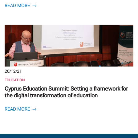
READ MORE
20/12/21
EDUCATION
Cyprus Education Summit: Setting a framework for
the digital transformation of education
READ MORE