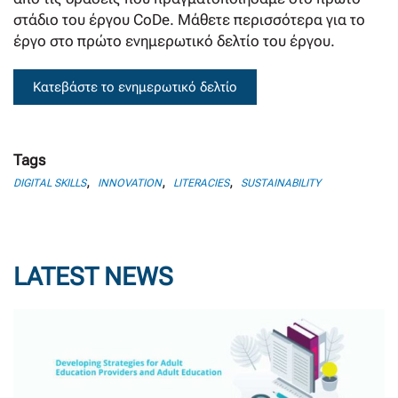
στάδιο του έργου CoDe. Μάθετε περισσότερα για το
έργο στο πρώτο ενημερωτικό δελτίο του έργου.
Κατεβάστε το ενημερωτικό δελτίο
Tags
,
,
,
DIGITAL SKILLS
INNOVATION
LITERACIES
SUSTAINABILITY
LATEST NEWS