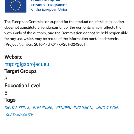
The European Commission support for the production of this publication
does not constitute an endorsement of the contents which reflects the
views only of the authors, and the Commission cannot be held responsible
for any use which may be made of the information contained therein.
[Project Number: 2016-1-UK01-KA201-024360]
Website
http://gigsproject.eu
Target Groups
3
Education Level
5
Tags
,
,
,
,
,
DIGITAL SKILLS
ELEARNING
GENDER
INCLUSION
INNOVATION
SUSTAINABILITY