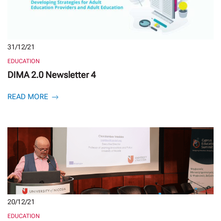
31/12/21
EDUCATION
DIMA 2.0 Newsletter 4
READ MORE
20/12/21
EDUCATION