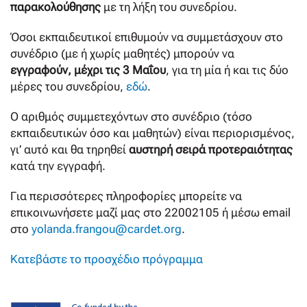
παρακολούθησης
με τη λήξη του συνεδρίου.
Όσοι εκπαιδευτικοί επιθυμούν να συμμετάσχουν στο
συνέδριο (με ή χωρίς μαθητές) μπορούν να
εγγραφούν, μέχρι τις 3 Μαΐου
, για τη μία ή και τις δύο
μέρες του συνεδρίου,
εδώ
.
Ο αριθμός συμμετεχόντων στο συνέδριο (τόσο
εκπαιδευτικών όσο και μαθητών) είναι περιορισμένος,
γι’ αυτό και θα τηρηθεί
αυστηρή σειρά προτεραιότητας
κατά την εγγραφή.
Για περισσότερες πληροφορίες μπορείτε να
επικοινωνήσετε μαζί μας στο 22002105 ή μέσω email
στο
yolanda.frangou@cardet.org
.
Κατεβάστε το προσχέδιο πρόγραμμα