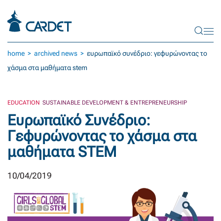
Skip to main content
home
archived news
ευρωπαϊκό συνέδριο: γεφυρώνοντας το
χάσμα στα μαθήματα stem
EDUCATION
SUSTAINABLE DEVELOPMENT & ENTREPRENEURSHIP
Ευρωπαϊκό Συνέδριο:
Γεφυρώνοντας το χάσμα στα
μαθήματα STEM
10/04/2019