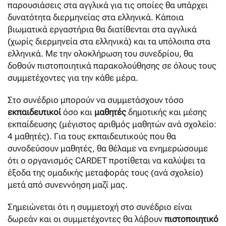
παρουσιάσεις στα αγγλικά για τις οποίες θα υπάρχει
δυνατότητα διερμηνείας στα ελληνικά. Κάποια
βιωματικά εργαστήρια θα διατίθενται στα αγγλικά
(χωρίς διερμηνεία στα ελληνικά) και τα υπόλοιπα στα
ελληνικά. Με την ολοκλήρωση του συνεδρίου, θα
δοθούν πιστοποιητικά παρακολούθησης σε όλους τους
συμμετέχοντες για την κάθε μέρα.
Στο συνέδριο μπορούν να συμμετάσχουν τόσο
εκπαιδευτικοί
όσο και
μαθητές
δημοτικής και μέσης
εκπαίδευσης (μέγιστος αριθμός μαθητών ανά σχολείο:
4 μαθητές). Για τους εκπαιδευτικούς που θα
συνοδεύσουν μαθητές, θα θέλαμε να ενημερώσουμε
ότι ο οργανισμός CARDET προτίθεται να καλύψει τα
έξοδα της ομαδικής μεταφοράς τους (ανά σχολείο)
μετά από συνεννόηση μαζί μας.
Σημειώνεται ότι η συμμετοχή στο συνέδριο είναι
δωρεάν και οι συμμετέχοντες θα λάβουν
πιστοποιητικό