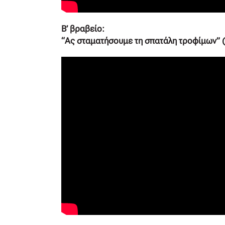
Β’ βραβείο:
“Ας σταματήσουμε τη σπατάλη τροφίμων” (