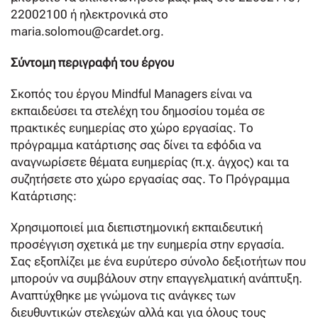
22002100 ή ηλεκτρονικά στο
maria.solomou@cardet.org.
Σύντομη περιγραφή του έργου
Σκοπός του έργου Mindful Managers είναι να
εκπαιδεύσει τα στελέχη του δημοσίου τομέα σε
πρακτικές ευημερίας στο χώρο εργασίας. Το
πρόγραμμα κατάρτισης σας δίνει τα εφόδια να
αναγνωρίσετε θέματα ευημερίας (π.χ. άγχος) και τα
συζητήσετε στο χώρο εργασίας σας. Το Πρόγραμμα
Κατάρτισης:
Χρησιμοποιεί μια διεπιστημονική εκπαιδευτική
προσέγγιση σχετικά με την ευημερία στην εργασία.
Σας εξοπλίζει με ένα ευρύτερο σύνολο δεξιοτήτων που
μπορούν να συμβάλουν στην επαγγελματική ανάπτυξη.
Αναπτύχθηκε με γνώμονα τις ανάγκες των
διευθυντικών στελεχών αλλά και για όλους τους