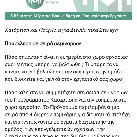
Κατάρτιση και Παιχνίδια για Διευθυντικά Στελέχη
Πρόσκληση σε σειρά σεμιναρίων
Πόσο σημαντική είναι η ευημερία στο χώρο εργασίας
σας; Μήπως μπορεί να βελτιωθεί; Τι μπορείτε να
κάνετε για να βελτιώσετε την ευημερία στην ομάδα
που διοικείτε και γενικά στον εργασιακό σας χώρο;
Προσκαλείστε να συμμετέχετε στη σειρά σεμιναριων
του Προγράμματος Κατάρτισης για την ευημερία στο
χώρο εργασίας. Το Πρόγραμμα περιλαμβάνει μια
σειρά από 4 δωρεάν σεμινάρια για διοικητικά στελέχη
και επικεντρώνονται σε θέματα διαχείρισης της
ομάδας, των επαγγελματικών σχέσεων, της
διαχείρισης του άγχους, της δια βίου μάθησης και