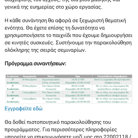
γενικά της ευημερίας στο χώρο εργασίας.
Η κάθε συνάντηση θα αφορά σε ξεχωριστή θεματική
ενότητα. Θα έχετε επίσης τη δυνατότητα να
χρησιμοποιήσετε το παιχνίδι που έχουμε δημιουργήσει
σε κινητές συσκευές. Συστήνουμε την παρακολούθηση
ολόκληρης της σειράς σεμιναρίων.
Πρόγραμμα συναντήσεων:
Εγγραφείτε εδώ
Θα δοθεί πιστοποιητικό παρακολούθησης του
προγράμματος. Για περισσότερες πληροφορίες
μπορείτε να επικοινωνήσετε μαζί μας στο 22002118 /