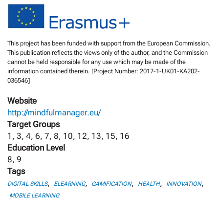
This project has been funded with support from the European Commission.
This publication reflects the views only of the author, and the Commission
cannot be held responsible for any use which may be made of the
information contained therein. [Project Number: 2017-1-UK01-KA202-
036546]
Website
http://mindfulmanager.eu/
Target Groups
1, 3, 4, 6, 7, 8, 10, 12, 13, 15, 16
Education Level
8, 9
Tags
,
,
,
,
,
DIGITAL SKILLS
ELEARNING
GAMIFICATION
HEALTH
INNOVATION
MOBILE LEARNING