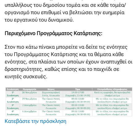
υπαλλήλους του δημοσίου τομέα και σε κάθε τομέα/
οργανισμό που επιθυμεί να βελτιώσει την ευημερία
του εργατικού του δυναμικού.
Περιεχόμενο Προγράμματος Κατάρτισης:
Στον πιο κάτω πίνακα μπορείτε να δείτε τις ενότητες
του Προγράμματος Κατάρτισης και τα θέματα κάθε
ενότητας, στα πλαίσια των οποίων έχουν αναπτυχθεί οι
δραστηριότητες, καθώς επίσης και το παιχνίδι σε
κινητές συσκευές.
Κατεβάστε την πρόσκληση