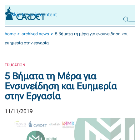
Skip to main content
home
archived news
5 βήματα τη μέρα για ενσυνείδηση και
ευημερία στην εργασία
EDUCATION
5 Βήματα τη Μέρα για
Ενσυνείδηση και Ευημερία
στην Εργασία
11/11/2019