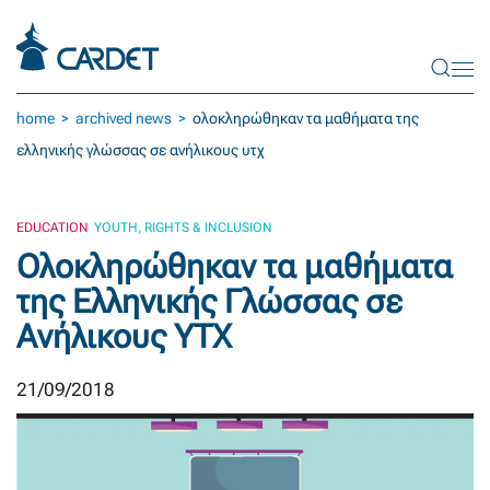
Skip to main content
home
archived news
ολοκληρώθηκαν τα μαθήματα της
ελληνικής γλώσσας σε ανήλικους υτχ
EDUCATION
YOUTH, RIGHTS & INCLUSION
Ολοκληρώθηκαν τα μαθήματα
της Ελληνικής Γλώσσας σε
Ανήλικους ΥΤΧ
21/09/2018