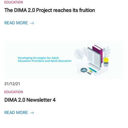
EDUCATION
The DIMA 2.0 Project reaches its fruition
READ MORE
31/12/21
EDUCATION
DIMA 2.0 Newsletter 4
READ MORE