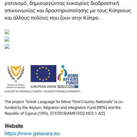
ρατσισμό, δημιουργώντας ευκαιρίες διαδραστική
επικοινωνίας και δραστηριοποίησης με τους Κύπριους
και άλλους πολίτες που ζουν στην Κύπρο.
The project “Greek Language for Minor Third Country Nationals” is co-
funded by the Asylum, Migration and integration Fund (90%) and the
Republic of Cyprus (10%). [CY/2018/AMIF/SO2.NO2.1.4/2]
Website
https://www.geiaxara.eu