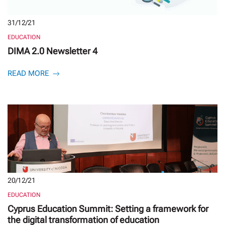
31/12/21
EDUCATION
DIMA 2.0 Newsletter 4
READ MORE
20/12/21
EDUCATION
Cyprus Education Summit: Setting a framework for
the digital transformation of education