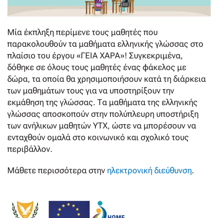
Μία έκπληξη περίμενε τους μαθητές που
παρακολουθούν τα μαθήματα ελληνικής γλώσσας στο
πλαίσιο του έργου «ΓΕΙΑ ΧΑΡΑ»! Συγκεκριμένα,
δόθηκε σε όλους τους μαθητές ένας φάκελος με
δώρα, τα οποία θα χρησιμοποιήσουν κατά τη διάρκεια
των μαθημάτων τους για να υποστηρίξουν την
εκμάθηση της γλώσσας. Τα μαθήματα της ελληνικής
γλώσσας αποσκοπούν στην πολύπλευρη υποστήριξη
των ανήλικων μαθητών ΥΤΧ, ώστε να μπορέσουν να
ενταχθούν ομαλά στο κοινωνικό και σχολικό τους
περιβάλλον.
Μάθετε περισσότερα στην
ηλεκτρονική διεύθυνση
.