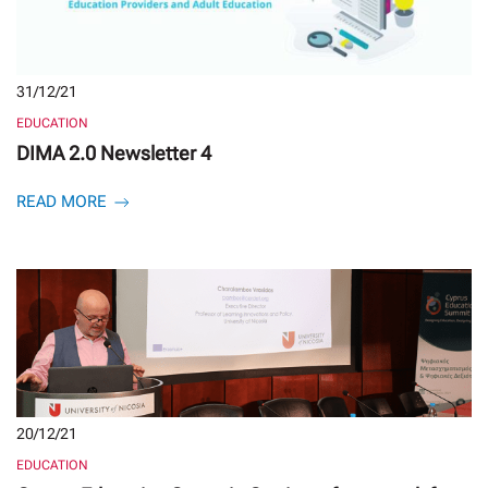
31/12/21
EDUCATION
DIMA 2.0 Newsletter 4
READ MORE
20/12/21
EDUCATION