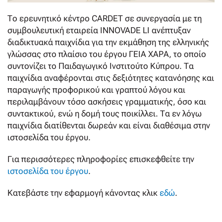
Το ερευνητικό κέντρο CARDET σε συνεργασία με τη
συμβουλευτική εταιρεία INNOVADE LI ανέπτυξαν
διαδικτυακά παιχνίδια για την εκμάθηση της ελληνικής
γλώσσας στο πλαίσιο του έργου ΓΕΙΑ ΧΑΡΑ, το οποίο
συντονίζει το Παιδαγωγικό Ινστιτούτο Κύπρου. Τα
παιχνίδια αναφέρονται στις δεξιότητες κατανόησης και
παραγωγής προφορικού και γραπτού λόγου και
περιλαμβάνουν τόσο ασκήσεις γραμματικής, όσο και
συντακτικού, ενώ η δομή τους ποικίλλει. Τα εν λόγω
παιχνίδια διατίθενται δωρεάν και είναι διαθέσιμα στην
ιστοσελίδα του έργου.
Για περισσότερες πληροφορίες επισκεφθείτε την
ιστοσελίδα του έργου
.
Κατεβάστε την εφαρμογή κάνοντας κλικ
εδώ
.