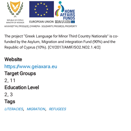
The project “Greek Language for Minor Third Country Nationals” is co-
funded by the Asylum, Migration and integration Fund (90%) and the
Republic of Cyprus (10%). [CY/2017/AMIF/SO2.NO2.1.4/2]
Website
https://www.geiaxara.eu
Target Groups
2, 11
Education Level
2, 3
Tags
,
,
LITERACIES
MIGRATION
REFUGEES