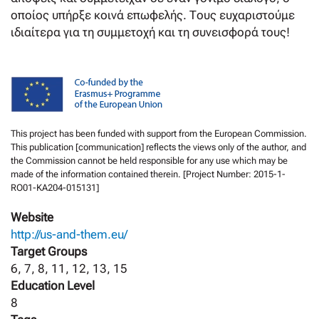
οποίος υπήρξε κοινά επωφελής. Τους ευχαριστούμε
ιδιαίτερα για τη συμμετοχή και τη συνεισφορά τους!
This project has been funded with support from the European Commission.
This publication [communication] reflects the views only of the author, and
the Commission cannot be held responsible for any use which may be
made of the information contained therein. [Project Number: 2015-1-
RO01-KA204-015131]
Website
http://us-and-them.eu/
Target Groups
6, 7, 8, 11, 12, 13, 15
Education Level
8