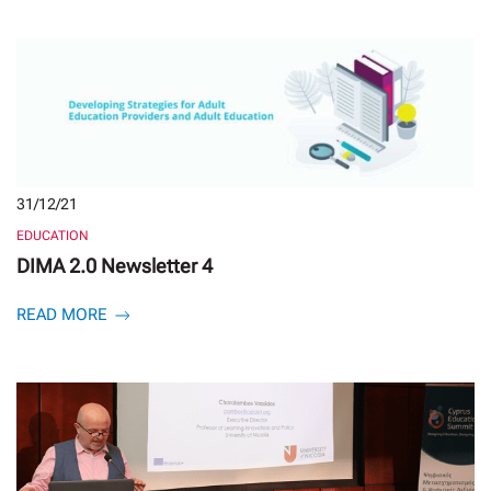
31/12/21
EDUCATION
DIMA 2.0 Newsletter 4
READ MORE