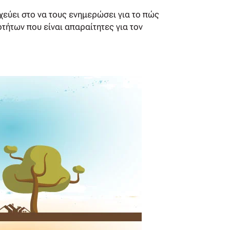
χεύει στο να τους ενημερώσει για το πώς
οτήτων που είναι απαραίτητες για τον