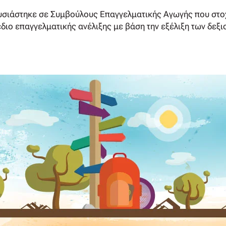
ρουσιάστηκε σε Συμβούλους Επαγγελματικής Αγωγής που στο
διο επαγγελματικής ανέλιξης με βάση την εξέλιξη των δεξι