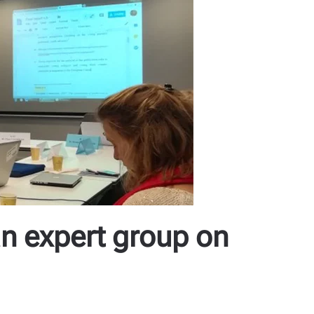
n expert group on