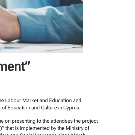
ment”
the Labour Market and Education and
 of Education and Culture in Cyprus.
 on presenting to the attendees the project
” that is implemented by the Ministry of