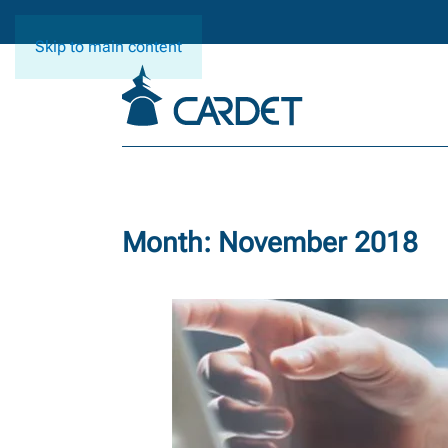
Skip to main content
Month:
November 2018