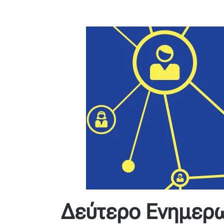
Δεύτερο Ενημερωτ