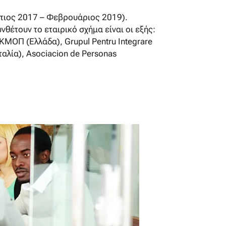
ρτιος 2017 – Φεβρουάριος 2019).
νθέτουν το εταιρικό σχήμα είναι οι εξής:
ΚΜΟΠ (Ελλάδα), Grupul Pentru Integrare
Ιταλία), Asociacion de Personas