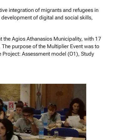
ive integration of migrants and refugees in
 development of digital and social skills,
t the Agios Athanasios Municipality, with 17
. The purpose of the Multiplier Event was to
the Project: Assessment model (O1), Study