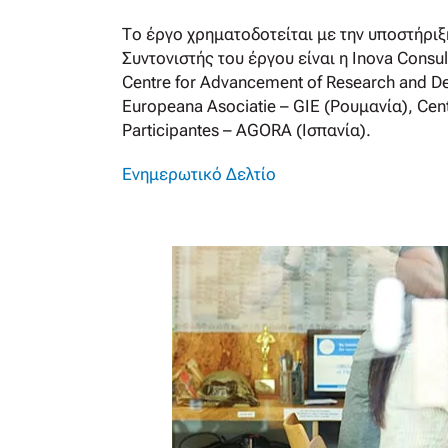
Το έργο χρηματοδοτείται με την υποστήρι
Συντονιστής του έργου είναι η Inova Consu
Centre for Advancement of Research and D
Europeana Asociatie – GIE (Ρουμανία), Cent
Participantes – AGORA (Ισπανία).
Ενημερωτικό Δελτίο