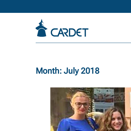
Skip to main content
Month:
July 2018