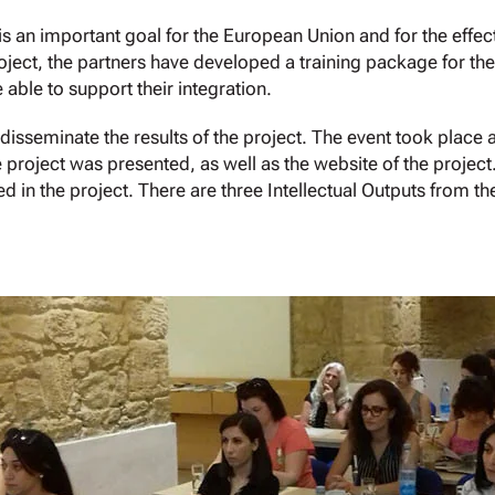
 an important goal for the European Union and for the effect
oject, the partners have developed a training package for the
able to support their integration.
isseminate the results of the project. The event took place a
 project was presented, as well as the website of the project
d in the project. There are three Intellectual Outputs from 