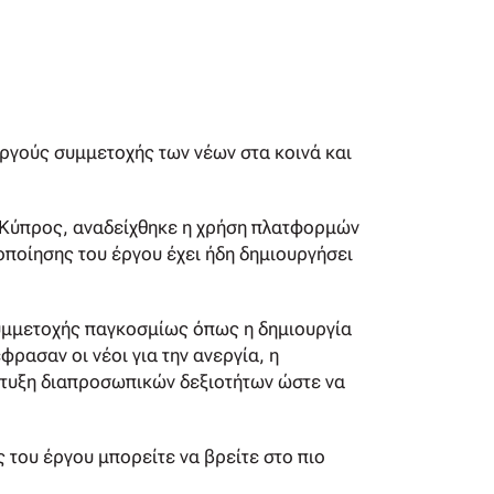
ργούς συμμετοχής των νέων στα κοινά και
η Κύπρος, αναδείχθηκε η χρήση πλατφορμών
οποίησης του έργου έχει ήδη δημιουργήσει
συμμετοχής παγκοσμίως όπως η δημιουργία
ασαν οι νέοι για την ανεργία, η
πτυξη διαπροσωπικών δεξιοτήτων ώστε να
 του έργου μπορείτε να βρείτε στο πιο