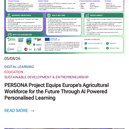
05/08/26
DIGITAL LEARNING
EDUCATION
SUSTAINABLE DEVELOPMENT & ENTREPRENEURSHIP
PERSONA Project Equips Europe’s Agricultural
Workforce for the Future Through AI Powered
Personalised Learning
READ MORE