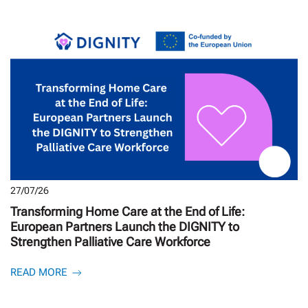
27/07/26
Transforming Home Care at the End of Life:
European Partners Launch the DIGNITY to
Strengthen Palliative Care Workforce
READ MORE