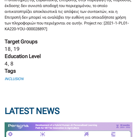
έκδοσης δεν συνιστά αποδοχή του περιεχομένου, το οποίο
αντικατοπτρίζει αποκλειστικά τις απόψεις των συντακτών, και η
Επιτροπή δεν μπορεί να αναλάβει την ευθύνη για οποιαδήποτε χρήση
των πληροφοριών που περιέχονται σε αυτήν. Project no: [2021-1-PL01-
KA220-YOU-000028897]
Target Groups
18, 19
Education Level
4, 8
Tags
INCLUSION
LATEST NEWS