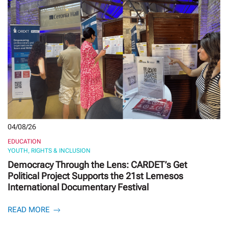
04/08/26
EDUCATION
YOUTH, RIGHTS & INCLUSION
Democracy Through the Lens: CARDET’s Get
Political Project Supports the 21st Lemesos
International Documentary Festival
READ MORE