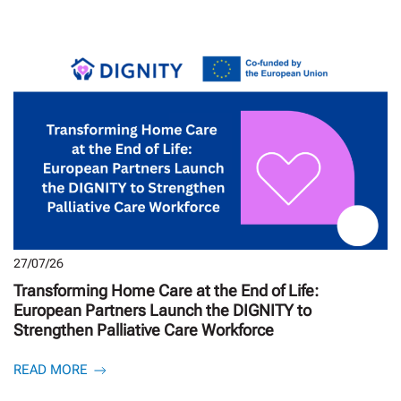
27/07/26
Transforming Home Care at the End of Life:
European Partners Launch the DIGNITY to
Strengthen Palliative Care Workforce
READ MORE