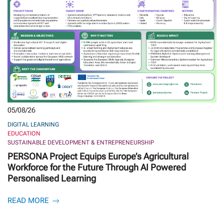
05/08/26
DIGITAL LEARNING
EDUCATION
SUSTAINABLE DEVELOPMENT & ENTREPRENEURSHIP
PERSONA Project Equips Europe’s Agricultural
Workforce for the Future Through AI Powered
Personalised Learning
READ MORE