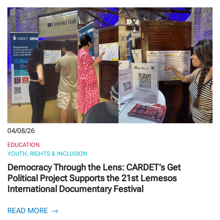
04/08/26
EDUCATION
YOUTH, RIGHTS & INCLUSION
Democracy Through the Lens: CARDET’s Get
Political Project Supports the 21st Lemesos
International Documentary Festival
READ MORE