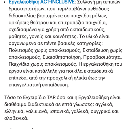
Εργαλειοθήκη ACT-INCLUSIVE
: Συλλογή μη τυπικών
δραστηριοτήτων, που περιλαμβάνει μεθόδους
διδασκαλίας βασισμένες σε παιχνίδια ρόλων,
ασκήσεις θεάτρου και επιτραπέζια παιχνίδια,
σχεδιασμένα για χρήση από εκπαιδευτικούς,
μαθητές, γονείς και κοινότητες. Το υλικό είναι
οργανωμένο σε πέντε βασικές κατηγορίες:
Πολιτισμός χωρίς αποκλεισμούς, Εκπαίδευση χωρίς
αποκλεισμούς, Ευαισθητοποίηση, Προσβασιμότητα,
Παιχνίδια χωρίς αποκλεισμούς. Η εργαλειοθήκη του
έργου είναι κατάλληλη για ποικίλα εκπαιδευτικά
επίπεδα, από την προσχολική ηλικία έως την
επαγγελματική εκπαίδευση.
Τόσο το Εγχειρίδιο TAR όσο και η Εργαλειοθήκη είναι
διαθέσιμα διαδικτυακά σε επτά γλώσσες: αγγλικά,
ελληνικά, γαλικιανά, ισπανικά, γαλλικά, ουγγρικά και
σλοβενικά.