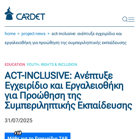
Skip to main content
home
project news
act-inclusive: ανέπτυξε εγχειρίδιο και
εργαλειοθήκη για προώθηση της συμπεριληπτικής εκπαίδευσης
EDUCATION
YOUTH, RIGHTS & INCLUSION
ACT-INCLUSIVE: Ανέπτυξε
Εγχειρίδιο και Εργαλειοθήκη
για Προώθηση της
Συμπεριληπτικής Εκπαίδευσης
31/07/2025