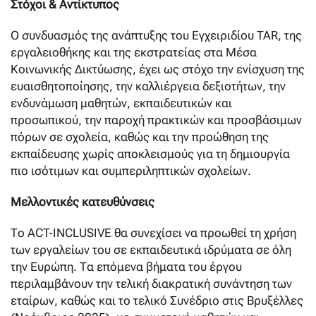
Στόχοι & Αντίκτυπος
Ο συνδυασμός της ανάπτυξης του Εγχειριδίου TAR, της
εργαλειοθήκης και της εκστρατείας στα Μέσα
Κοινωνικής Δικτύωσης, έχει ως στόχο την ενίσχυση της
ευαισθητοποίησης, την καλλιέργεια δεξιοτήτων, την
ενδυνάμωση μαθητών, εκπαιδευτικών και
προσωπικού, την παροχή πρακτικών και προσβάσιμων
πόρων σε σχολεία, καθώς και την προώθηση της
εκπαίδευσης χωρίς αποκλεισμούς για τη δημιουργία
πιο ισότιμων και συμπεριληπτικών σχολείων.
Μελλοντικές κατευθύνσεις
Το ACT-INCLUSIVE θα συνεχίσει να προωθεί τη χρήση
των εργαλείων του σε εκπαιδευτικά ιδρύματα σε όλη
την Ευρώπη. Τα επόμενα βήματα του έργου
περιλαμβάνουν την τελική διακρατική συνάντηση των
εταίρων, καθώς και το τελικό Συνέδριο στις Βρυξέλλες