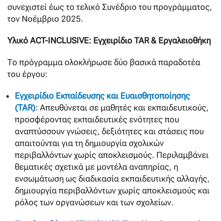
συνεχιστεί έως το τελικό Συνέδριο του προγράμματος,
τον Νοέμβριο 2025.
Υλικό ACT-INCLUSIVE: Εγχειρίδιο TAR & Εργαλειοθήκη
Το πρόγραμμα ολοκλήρωσε δύο βασικά παραδοτέα
του έργου:
Εγχειρίδιο Εκπαίδευσης και Ευαισθητοποίησης
(TAR)
: Απευθύνεται σε μαθητές και εκπαιδευτικούς,
προσφέροντας εκπαιδευτικές ενότητες που
αναπτύσσουν γνώσεις, δεξιότητες και στάσεις που
απαιτούνται για τη δημιουργία σχολικών
περιβαλλόντων χωρίς αποκλεισμούς. Περιλαμβάνει
θεματικές σχετικά με μοντέλα αναπηρίας, η
ενσωμάτωση ως διαδικασία εκπαιδευτικής αλλαγής,
δημιουργία περιβαλλόντων χωρίς αποκλεισμούς και
ρόλος των οργανώσεων και των σχολείων.