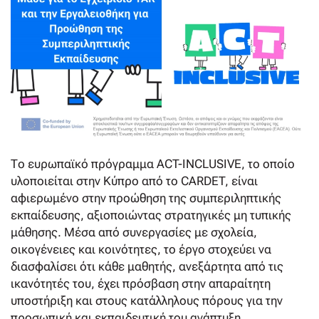
Το ευρωπαϊκό πρόγραμμα ACT-INCLUSIVE, το οποίο
υλοποιείται στην Κύπρο από το CARDET, είναι
αφιερωμένο στην προώθηση της συμπεριληπτικής
εκπαίδευσης, αξιοποιώντας στρατηγικές μη τυπικής
μάθησης. Μέσα από συνεργασίες με σχολεία,
οικογένειες και κοινότητες, το έργο στοχεύει να
διασφαλίσει ότι κάθε μαθητής, ανεξάρτητα από τις
ικανότητές του, έχει πρόσβαση στην απαραίτητη
υποστήριξη και στους κατάλληλους πόρους για την
προσωπική και εκπαιδευτική του ανάπτυξη.