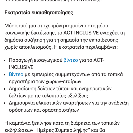
Εκστρατεία ευαισθητοποίησης
Μέσα από μια στοχευμένη καμπάνια στα μέσα
κοινωνικής δικτύωσης, το ACT-INCLUSIVE ενισχύει τη
δημόσια συζήτηση για τη σημασία της εκπαίδευσης
χωρίς αποκλεισμούς. Η εκστρατεία περιλαμβάνει:
Παραγωγή εισαγωγικού
βίντεο
για το ACT-
INCLUSIVE
Βίντεο
με εμπειρίες συμμετεχόντων από τα τοπικά
εργαστήρια των χωρών-εταίρων
Δημοσίευση δελτίων τύπου και ενημερωτικών
δελτίων με τις τελευταίες εξελίξεις
Δημιουργία ελκυστικών αναρτήσεων για την ανάδειξη
ορόσημων και δραστηριοτήτων
Η καμπάνια ξεκίνησε κατά τη διάρκεια των τοπικών
εκδηλώσεων “Ημέρες Συμπερίληψης” και θα