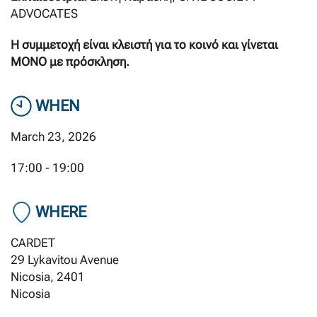
ADVOCATES
Η συμμετοχή είναι κλειστή για το κοινό και γίνεται
ΜΟΝΟ με πρόσκληση.
WHEN
March 23, 2026
17:00 - 19:00
WHERE
CARDET
29 Lykavitou Avenue
Nicosia, 2401
Nicosia