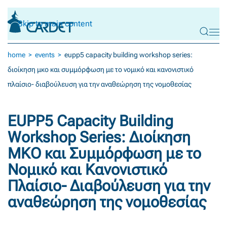
Skip to main content
home
events
eupp5 capacity building workshop series:
διοίκηση μκο και συμμόρφωση με το νομικό και κανονιστικό
πλαίσιο- διαβούλευση για την αναθεώρηση της νομοθεσίας
EUPP5 Capacity Building
Workshop Series: Διοίκηση
ΜΚΟ και Συμμόρφωση με το
Νομικό και Κανονιστικό
Πλαίσιο- Διαβούλευση για την
αναθεώρηση της νομοθεσίας