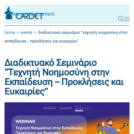
Skip to main content
home
events
διαδικτυακό σεμινάριο “τεχνητή νοημοσύνη στην
εκπαίδευση – προκλήσεις και ευκαιρίες”
Διαδικτυακό Σεμινάριο
“Τεχνητή Νοημοσύνη στην
Εκπαίδευση – Προκλήσεις και
Ευκαιρίες”